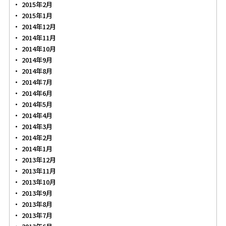
2015年2月
2015年1月
2014年12月
2014年11月
2014年10月
2014年9月
2014年8月
2014年7月
2014年6月
2014年5月
2014年4月
2014年3月
2014年2月
2014年1月
2013年12月
2013年11月
2013年10月
2013年9月
2013年8月
2013年7月