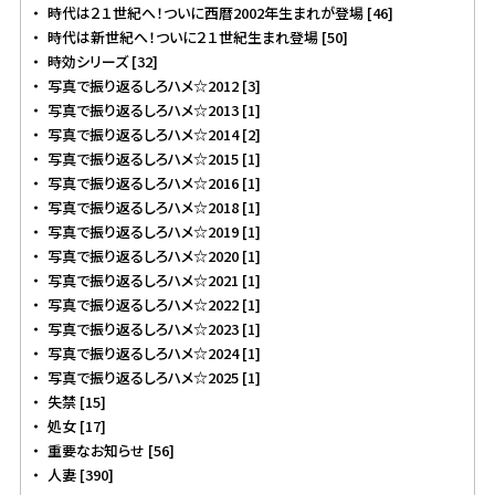
時代は２１世紀へ！ついに西暦2002年生まれが登場 [46]
時代は新世紀へ！ついに２１世紀生まれ登場 [50]
時効シリーズ [32]
写真で振り返るしろハメ☆2012 [3]
写真で振り返るしろハメ☆2013 [1]
写真で振り返るしろハメ☆2014 [2]
写真で振り返るしろハメ☆2015 [1]
写真で振り返るしろハメ☆2016 [1]
写真で振り返るしろハメ☆2018 [1]
写真で振り返るしろハメ☆2019 [1]
写真で振り返るしろハメ☆2020 [1]
写真で振り返るしろハメ☆2021 [1]
写真で振り返るしろハメ☆2022 [1]
写真で振り返るしろハメ☆2023 [1]
写真で振り返るしろハメ☆2024 [1]
写真で振り返るしろハメ☆2025 [1]
失禁 [15]
処女 [17]
重要なお知らせ [56]
人妻 [390]