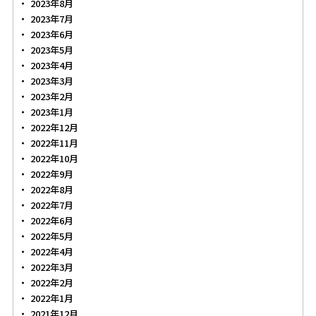
2023年8月
2023年7月
2023年6月
2023年5月
2023年4月
2023年3月
2023年2月
2023年1月
2022年12月
2022年11月
2022年10月
2022年9月
2022年8月
2022年7月
2022年6月
2022年5月
2022年4月
2022年3月
2022年2月
2022年1月
2021年12月