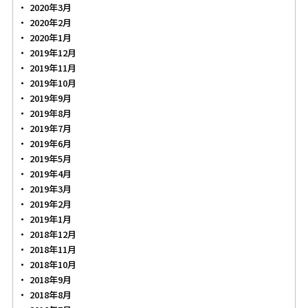
2020年3月
2020年2月
2020年1月
2019年12月
2019年11月
2019年10月
2019年9月
2019年8月
2019年7月
2019年6月
2019年5月
2019年4月
2019年3月
2019年2月
2019年1月
2018年12月
2018年11月
2018年10月
2018年9月
2018年8月