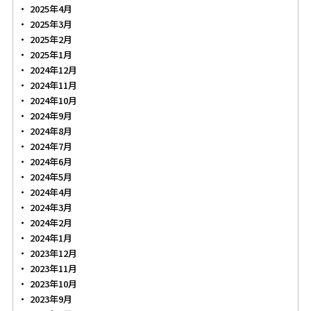
2025年4月
2025年3月
2025年2月
2025年1月
2024年12月
2024年11月
2024年10月
2024年9月
2024年8月
2024年7月
2024年6月
2024年5月
2024年4月
2024年3月
2024年2月
2024年1月
2023年12月
2023年11月
2023年10月
2023年9月