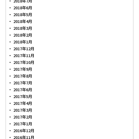
2018年7月
2018年6月
2018年5月
2018年4月
2018年3月
2018年2月
2018年1月
2017年12月
2017年11月
2017年10月
2017年9月
2017年8月
2017年7月
2017年6月
2017年5月
2017年4月
2017年3月
2017年2月
2017年1月
2016年12月
2016年11月