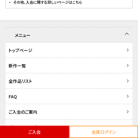
その他、入会に関する詳しいページはこちら
メニュー
トップページ
新作一覧
全作品リスト
FAQ
ご入会のご案内
プライバシーポリシー
ご入会
会員ログイン