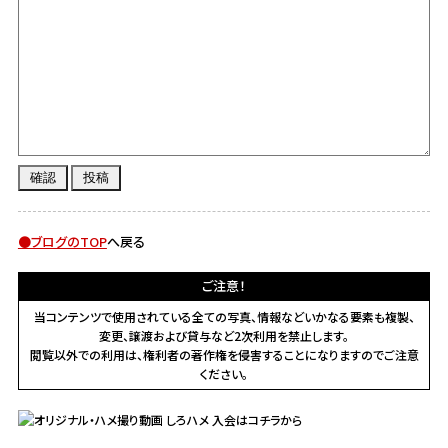
●ブログのTOP
へ戻る
ご注意！
当コンテンツで使用されている全ての写真、情報などいかなる要素も複製、
変更、譲渡および貸与など2次利用を禁止します。
閲覧以外での利用は、権利者の著作権を侵害することになりますのでご注意
ください。