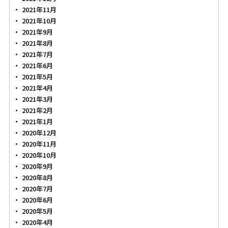
2021年11月
2021年10月
2021年9月
2021年8月
2021年7月
2021年6月
2021年5月
2021年4月
2021年3月
2021年2月
2021年1月
2020年12月
2020年11月
2020年10月
2020年9月
2020年8月
2020年7月
2020年6月
2020年5月
2020年4月