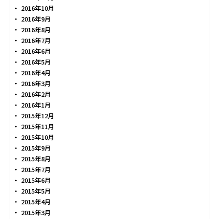
2016年10月
2016年9月
2016年8月
2016年7月
2016年6月
2016年5月
2016年4月
2016年3月
2016年2月
2016年1月
2015年12月
2015年11月
2015年10月
2015年9月
2015年8月
2015年7月
2015年6月
2015年5月
2015年4月
2015年3月