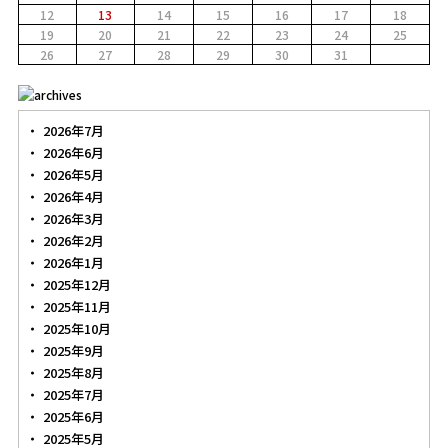
12
13
14
15
16
17
18
19
20
21
22
23
24
25
26
27
28
29
30
31
2026年7月
2026年6月
2026年5月
2026年4月
2026年3月
2026年2月
2026年1月
2025年12月
2025年11月
2025年10月
2025年9月
2025年8月
2025年7月
2025年6月
2025年5月