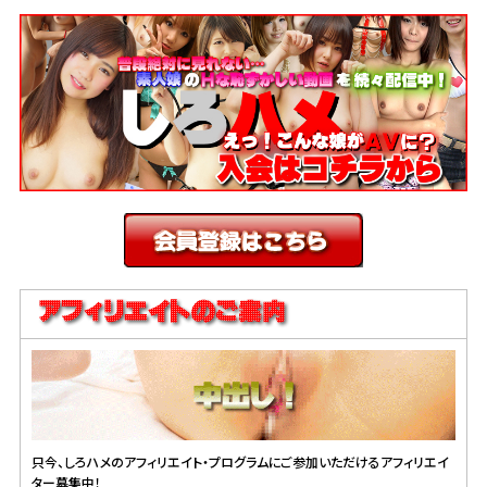
只今、しろハメのアフィリエイト・プログラムにご参加いただけるアフィリエイ
ター募集中！