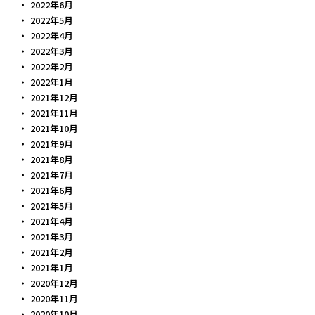
2022年6月
2022年5月
2022年4月
2022年3月
2022年2月
2022年1月
2021年12月
2021年11月
2021年10月
2021年9月
2021年8月
2021年7月
2021年6月
2021年5月
2021年4月
2021年3月
2021年2月
2021年1月
2020年12月
2020年11月
2020年10月