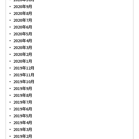
2020年9月
2020年8月
2020年7月
2020年6月
2020年5月
2020年4月
2020年3月
2020年2月
2020年1月
2019年12月
2019年11月
2019年10月
2019年9月
2019年8月
2019年7月
2019年6月
2019年5月
2019年4月
2019年3月
2019年2月