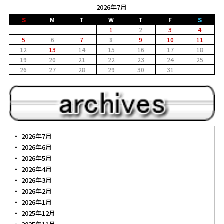
2026年7月
Ｓ
M
T
W
T
F
Ｓ
1
2
3
4
5
6
7
8
9
10
11
12
13
14
15
16
17
18
19
20
21
22
23
24
25
26
27
28
29
30
31
2026年7月
2026年6月
2026年5月
2026年4月
2026年3月
2026年2月
2026年1月
2025年12月