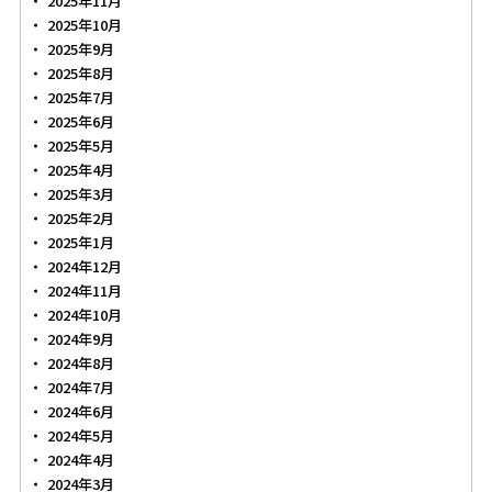
2025年11月
2025年10月
2025年9月
2025年8月
2025年7月
2025年6月
2025年5月
2025年4月
2025年3月
2025年2月
2025年1月
2024年12月
2024年11月
2024年10月
2024年9月
2024年8月
2024年7月
2024年6月
2024年5月
2024年4月
2024年3月