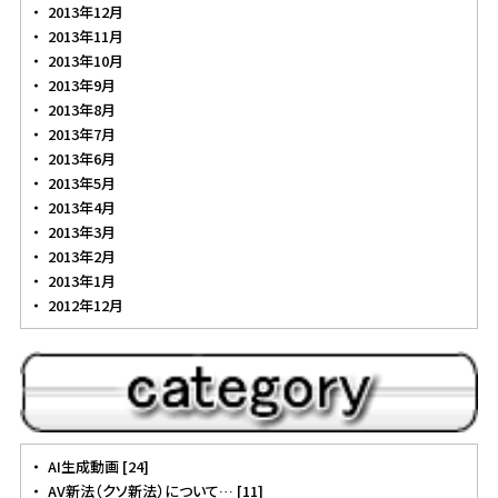
2013年12月
2013年11月
2013年10月
2013年9月
2013年8月
2013年7月
2013年6月
2013年5月
2013年4月
2013年3月
2013年2月
2013年1月
2012年12月
AI生成動画 [24]
AV新法（クソ新法）について… [11]