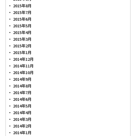
2015年8月
2015年7月
2015年6月
2015年5月
2015年4月
2015年3月
2015年2月
2015年1月
2014年12月
2014年11月
2014年10月
2014年9月
2014年8月
2014年7月
2014年6月
2014年5月
2014年4月
2014年3月
2014年2月
2014年1月