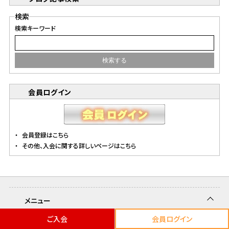
検索
検索キーワード
会員ログイン
会員登録はこちら
その他、入会に関する詳しいページはこちら
メニュー
ご入会
会員ログイン
トップページ