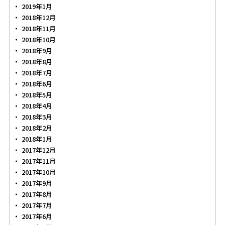
2019年1月
2018年12月
2018年11月
2018年10月
2018年9月
2018年8月
2018年7月
2018年6月
2018年5月
2018年4月
2018年3月
2018年2月
2018年1月
2017年12月
2017年11月
2017年10月
2017年9月
2017年8月
2017年7月
2017年6月