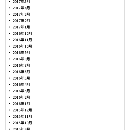
2017年5月
2017年4月
2017年3月
2017年2月
2017年1月
2016年12月
2016年11月
2016年10月
2016年9月
2016年8月
2016年7月
2016年6月
2016年5月
2016年4月
2016年3月
2016年2月
2016年1月
2015年12月
2015年11月
2015年10月
2015年9月