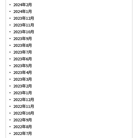
2024年2月
2024年1月
2023年12月
2023年11月
2023年10月
2023年9月
2023年8月
2023年7月
2023年6月
2023年5月
2023年4月
2023年3月
2023年2月
2023年1月
2022年12月
2022年11月
2022年10月
2022年9月
2022年8月
2022年7月