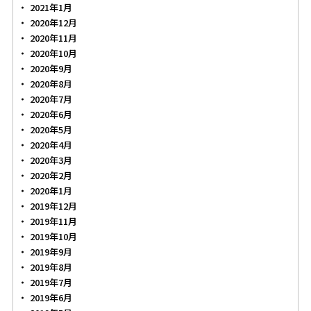
2021年1月
2020年12月
2020年11月
2020年10月
2020年9月
2020年8月
2020年7月
2020年6月
2020年5月
2020年4月
2020年3月
2020年2月
2020年1月
2019年12月
2019年11月
2019年10月
2019年9月
2019年8月
2019年7月
2019年6月