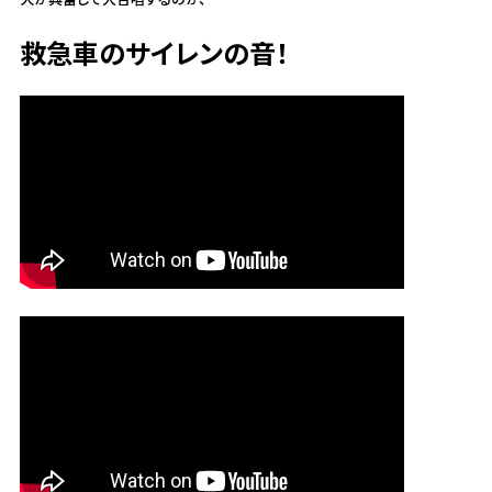
救急車のサイレンの音！