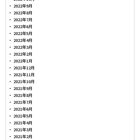
2022年9月
2022年8月
2022年7月
2022年6月
2022年5月
2022年4月
2022年3月
2022年2月
2022年1月
2021年12月
2021年11月
2021年10月
2021年9月
2021年8月
2021年7月
2021年6月
2021年5月
2021年4月
2021年3月
2021年2月