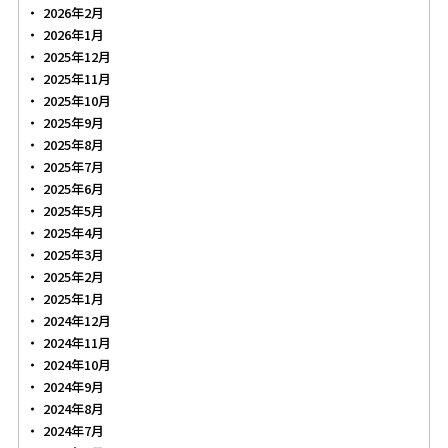
2026年2月
2026年1月
2025年12月
2025年11月
2025年10月
2025年9月
2025年8月
2025年7月
2025年6月
2025年5月
2025年4月
2025年3月
2025年2月
2025年1月
2024年12月
2024年11月
2024年10月
2024年9月
2024年8月
2024年7月