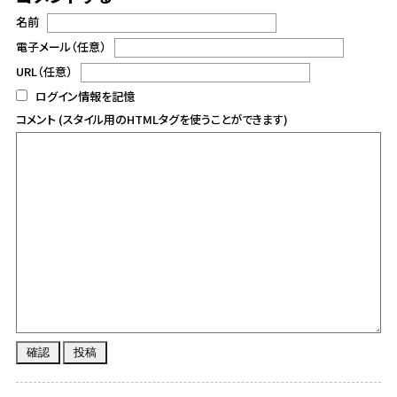
名前
電子メール（任意）
URL（任意）
ログイン情報を記憶
コメント (スタイル用のHTMLタグを使うことができます)