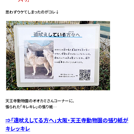
思わずウケてしまったのがコレ↓
天王寺動物園のオオカミさんコーナーに、
張られた「キレキレ」の張り紙…
⇒「遠吠えしてる方へ」大阪・天王寺動物園の張り紙が
キレッキレ