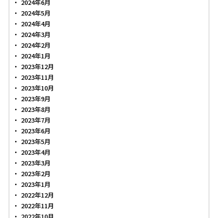
2024年6月
2024年5月
2024年4月
2024年3月
2024年2月
2024年1月
2023年12月
2023年11月
2023年10月
2023年9月
2023年8月
2023年7月
2023年6月
2023年5月
2023年4月
2023年3月
2023年2月
2023年1月
2022年12月
2022年11月
2022年10月