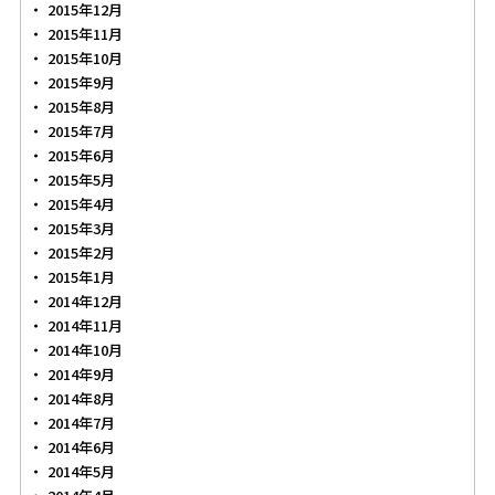
2015年12月
2015年11月
2015年10月
2015年9月
2015年8月
2015年7月
2015年6月
2015年5月
2015年4月
2015年3月
2015年2月
2015年1月
2014年12月
2014年11月
2014年10月
2014年9月
2014年8月
2014年7月
2014年6月
2014年5月