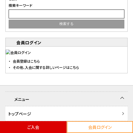
検索キーワード
会員ログイン
会員登録はこちら
その他、入会に関する詳しいページはこちら
メニュー
トップページ
ご入会
会員ログイン
新作一覧