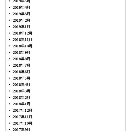
2019年5月
2019年4月
2019年3月
2019年2月
2019年1月
2018年12月
2018年11月
2018年10月
2018年9月
2018年8月
2018年7月
2018年6月
2018年5月
2018年4月
2018年3月
2018年2月
2018年1月
2017年12月
2017年11月
2017年10月
2017年9月