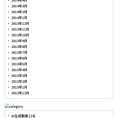
2014年4月
2014年3月
2014年2月
2014年1月
2013年12月
2013年11月
2013年10月
2013年9月
2013年8月
2013年7月
2013年6月
2013年5月
2013年4月
2013年3月
2013年2月
2013年1月
2012年12月
AI生成動画 [24]