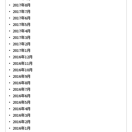
2017年8月
2017年7月
2017年6月
2017年5月
2017年4月
2017年3月
2017年2月
2017年1月
2016年12月
2016年11月
2016年10月
2016年9月
2016年8月
2016年7月
2016年6月
2016年5月
2016年4月
2016年3月
2016年2月
2016年1月